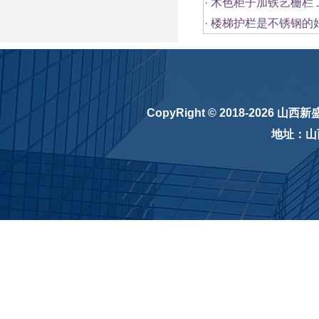
·
木色柜子加铁艺栅栏
·
楼梯护栏是不锈钢的
CopyRight © 2018-2026
山西新
地址：山