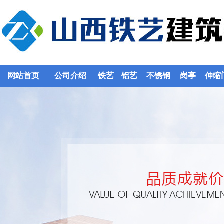
网站首页
公司介绍
铁艺
铝艺
不锈钢
岗亭
伸缩