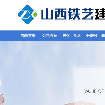
网站首页
公司介绍
铁艺
铝艺
不锈钢
岗