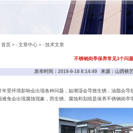
：
首页
> -
文章中心
> -
技术文章
不锈钢岗亭保养常见3个问
发布时间：2019-9-18 8:14:49 来源：山
常年受环境影响会出现各种问题，如潮湿会导致生锈，油脂会导
面难免会出现腐蚀现象，而生锈、腐蚀和划痕是保养不锈钢岗亭