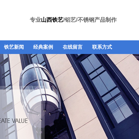
专业
山西铁艺
/铝艺/不锈钢产品制作
铁艺新闻
经典案例
在线留言
联系方式