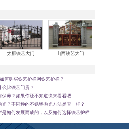
太原铁艺大门
山西铁艺大门
W：如何购买铁艺护栏网铁艺护栏？
什么比铁艺门贵？
何保养？如果你还不知道快来看看吧
抛光？不同种的不锈钢抛光方法是否一样？
栏是如何发展而成的，以及如何选择铁艺护栏