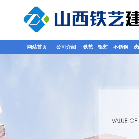
网站首页
公司介绍
铁艺
铝艺
不锈钢
岗