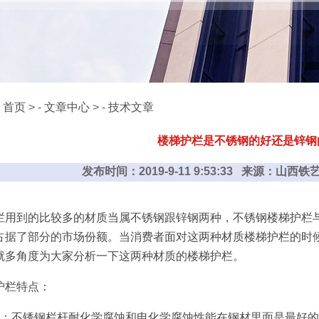
：
首页
> -
文章中心
> -
技术文章
楼梯护栏是不锈钢的好还是锌钢
发布时间：2019-9-11 9:53:33 来源：山
栏用到的比较多的材质当属不锈钢跟锌钢两种，不锈钢楼梯护栏
占据了部分的市场份额。当消费者面对这两种材质楼梯护栏的时
就多角度为大家分析一下这两种材质的楼梯护栏。
护栏特点：
能：不锈钢栏杆耐化学腐蚀和电化学腐蚀性能在钢材里面是最好