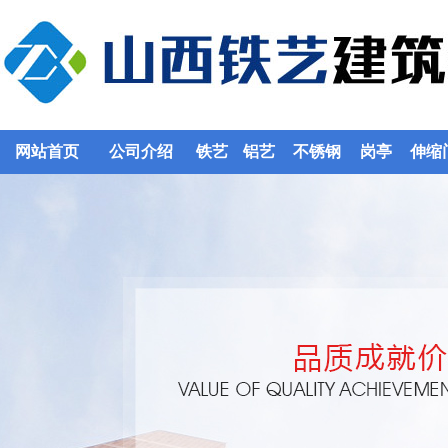
网站首页
公司介绍
铁艺
铝艺
不锈钢
岗亭
伸缩