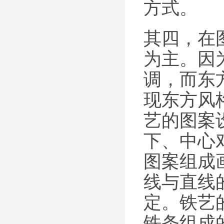
方式。
其四，在
为主。因
调，而东
现东方风
艺的图案
下、中心
图案组成
线与直线
定。铁艺
铁条组成