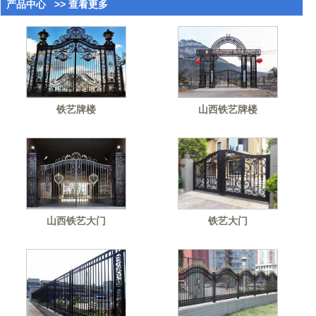
产品中心
>> 查看更多
铁艺牌楼
山西铁艺牌楼
山西铁艺大门
铁艺大门