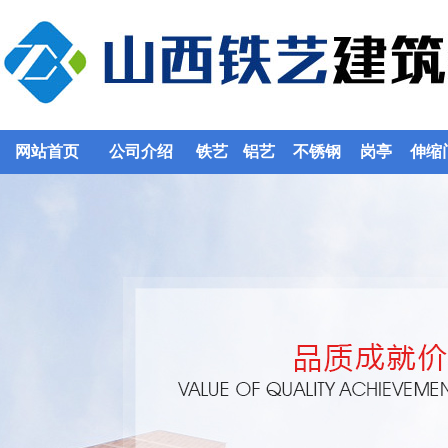
网站首页
公司介绍
铁艺
铝艺
不锈钢
岗亭
伸缩