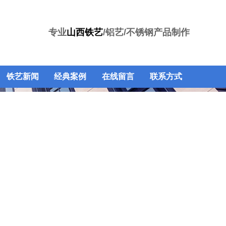
专业
山西铁艺
/铝艺/不锈钢产品制作
铁艺新闻
经典案例
在线留言
联系方式