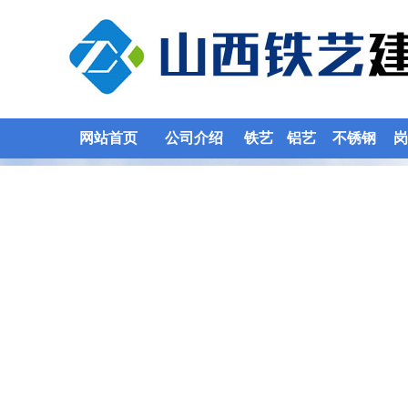
网站首页
公司介绍
铁艺
铝艺
不锈钢
岗