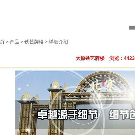
页
> 产品 > 铁艺牌楼 > 详细介绍
太原铁艺牌楼 浏览：4423