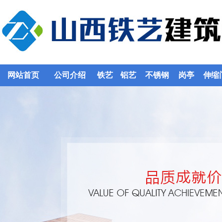
网站首页
公司介绍
铁艺
铝艺
不锈钢
岗亭
伸缩