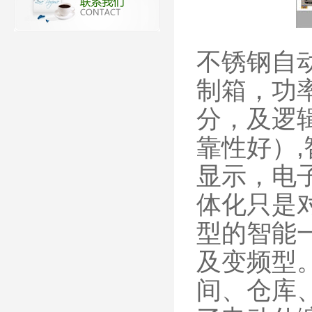
不锈钢自
制箱，功
分，及逻
靠性好）
显示，电
体化只是
型的智能
及变频型
间、仓库