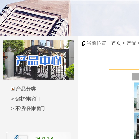
当前位置：
首页
> 产品
产品分类
>
铝材伸缩门
>
不锈钢伸缩门