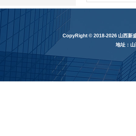
CopyRight © 2018-2026
山西新
地址：山