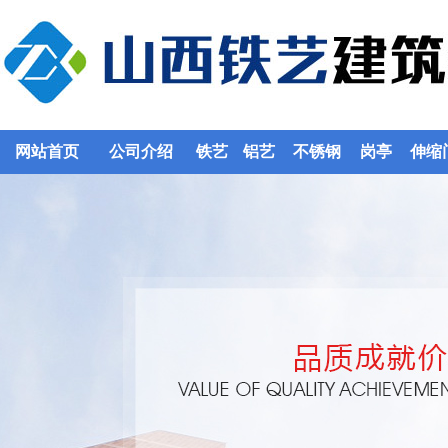
网站首页
公司介绍
铁艺
铝艺
不锈钢
岗亭
伸缩