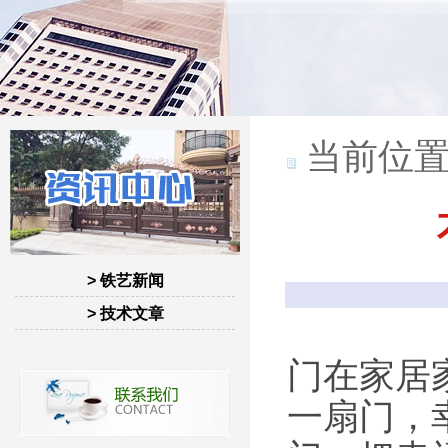
当前位置
> 铁艺新闻
> 技术文章
门在家居
一扇门，