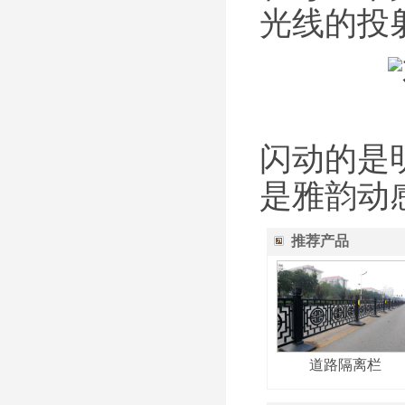
光线的投
闪动的是
是雅韵动
推荐产品
道路隔离栏