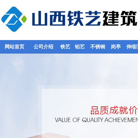
网站首页
公司介绍
铁艺
铝艺
不锈钢
岗亭
伸缩