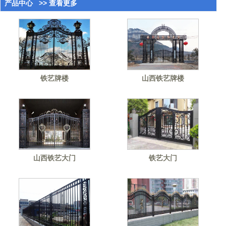
产品中心
>> 查看更多
铁艺牌楼
山西铁艺牌楼
山西铁艺大门
铁艺大门